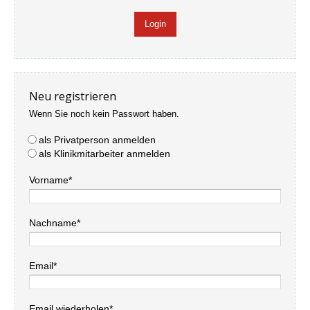
Neu registrieren
Wenn Sie noch kein Passwort haben.
als Privatperson anmelden
als Klinikmitarbeiter anmelden
Vorname*
Nachname*
Email*
Email wiederholen*