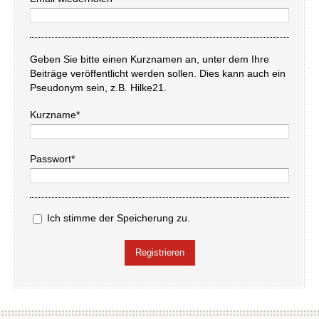
Geben Sie bitte einen Kurznamen an, unter dem Ihre
Beiträge veröffentlicht werden sollen. Dies kann auch ein
Pseudonym sein, z.B. Hilke21.
Kurzname*
Passwort*
Ich stimme der Speicherung zu.