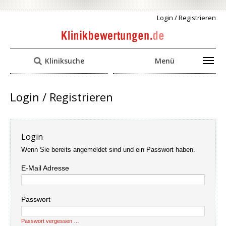
Login / Registrieren
Kliniksuche
Menü
Login / Registrieren
Login
Wenn Sie bereits angemeldet sind und ein Passwort haben.
E-Mail Adresse
Passwort
Passwort vergessen …