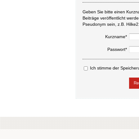
Geben Sie bitte einen Kurzn
Beiträge veröffentlicht werd
Pseudonym sein, z.B. Hilke2
Kurzname*
Passwort*
Ich stimme der Speicher