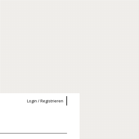
Login / Registrieren