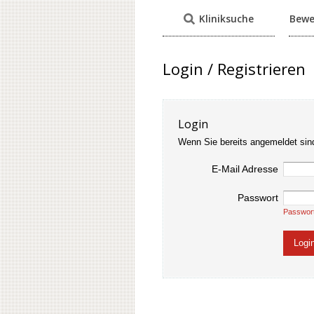
Kliniksuche
Bewe
Login / Registrieren
Login
Wenn Sie bereits angemeldet sin
E-Mail Adresse
Passwort
Passwor