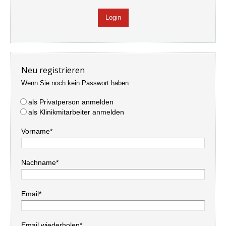
Neu registrieren
Wenn Sie noch kein Passwort haben.
als Privatperson anmelden
als Klinikmitarbeiter anmelden
Vorname*
Nachname*
Email*
Email wiederholen*