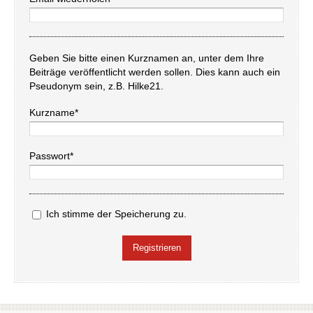
Geben Sie bitte einen Kurznamen an, unter dem Ihre
Beiträge veröffentlicht werden sollen. Dies kann auch ein
Pseudonym sein, z.B. Hilke21.
Kurzname*
Passwort*
Ich stimme der Speicherung zu.