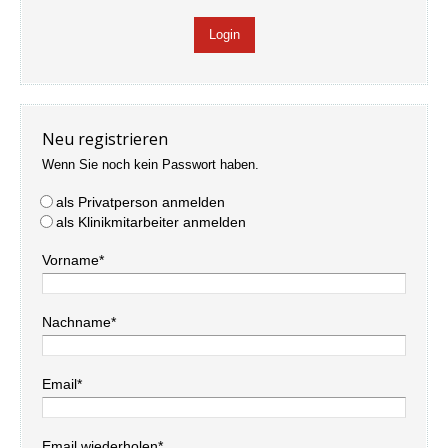
Neu registrieren
Wenn Sie noch kein Passwort haben.
als Privatperson anmelden
als Klinikmitarbeiter anmelden
Vorname*
Nachname*
Email*
Email wiederholen*