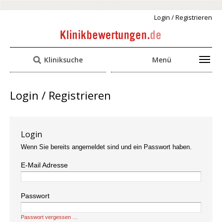
Login / Registrieren
Kliniksuche
Menü
Login / Registrieren
Login
Wenn Sie bereits angemeldet sind und ein Passwort haben.
E-Mail Adresse
Passwort
Passwort vergessen …