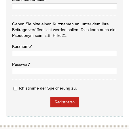
Geben Sie bitte einen Kurznamen an, unter dem Ihre
Beiträge veröffentlicht werden sollen. Dies kann auch ein
Pseudonym sein, z.B. Hilke21.
Kurzname*
Passwort*
Ich stimme der Speicherung zu.