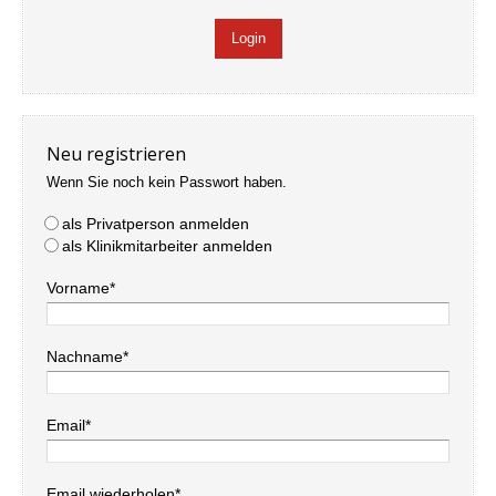
Neu registrieren
Wenn Sie noch kein Passwort haben.
als Privatperson anmelden
als Klinikmitarbeiter anmelden
Vorname*
Nachname*
Email*
Email wiederholen*