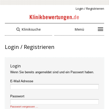
Login / Registrieren
Kliniksuche
Menü
Login / Registrieren
Login
Wenn Sie bereits angemeldet sind und ein Passwort haben.
E-Mail Adresse
Passwort
Passwort vergessen …