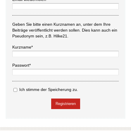
Geben Sie bitte einen Kurznamen an, unter dem Ihre
Beiträge veröffentlicht werden sollen. Dies kann auch ein
Pseudonym sein, z.B. Hilke21.
Kurzname*
Passwort*
Ich stimme der Speicherung zu.