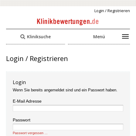
Login / Registrieren
Kliniksuche
Menü
Login / Registrieren
Login
Wenn Sie bereits angemeldet sind und ein Passwort haben.
E-Mail Adresse
Passwort
Passwort vergessen …