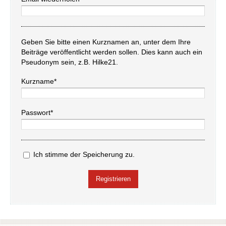
Geben Sie bitte einen Kurznamen an, unter dem Ihre
Beiträge veröffentlicht werden sollen. Dies kann auch ein
Pseudonym sein, z.B. Hilke21.
Kurzname*
Passwort*
Ich stimme der Speicherung zu.