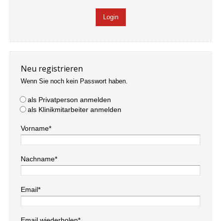
Neu registrieren
Wenn Sie noch kein Passwort haben.
als Privatperson anmelden
als Klinikmitarbeiter anmelden
Vorname*
Nachname*
Email*
Email wiederholen*