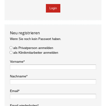
Neu registrieren
Wenn Sie noch kein Passwort haben.
als Privatperson anmelden
als Klinikmitarbeiter anmelden
Vorname*
Nachname*
Email*
Email wiederholen*