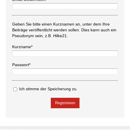
Geben Sie bitte einen Kurznamen an, unter dem Ihre
Beiträge veröffentlicht werden sollen. Dies kann auch ein
Pseudonym sein, z.B. Hilke21.
Kurzname*
Passwort*
Ich stimme der Speicherung zu.