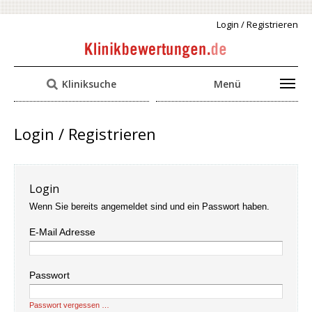
Login / Registrieren
Kliniksuche
Menü
Login / Registrieren
Login
Wenn Sie bereits angemeldet sind und ein Passwort haben.
E-Mail Adresse
Passwort
Passwort vergessen …