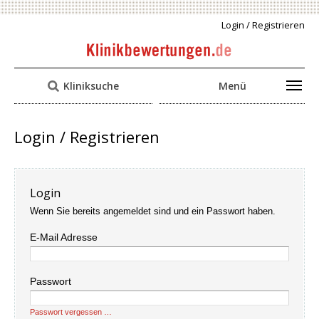
Login / Registrieren
Kliniksuche
Menü
Login / Registrieren
Login
Wenn Sie bereits angemeldet sind und ein Passwort haben.
E-Mail Adresse
Passwort
Passwort vergessen …