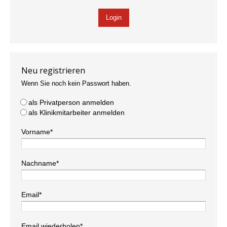
Neu registrieren
Wenn Sie noch kein Passwort haben.
als Privatperson anmelden
als Klinikmitarbeiter anmelden
Vorname*
Nachname*
Email*
Email wiederholen*