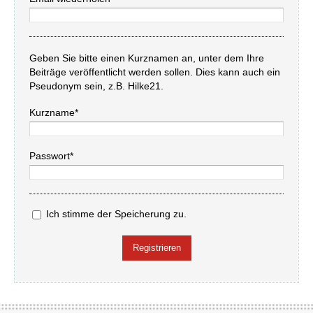
Geben Sie bitte einen Kurznamen an, unter dem Ihre
Beiträge veröffentlicht werden sollen. Dies kann auch ein
Pseudonym sein, z.B. Hilke21.
Kurzname*
Passwort*
Ich stimme der Speicherung zu.