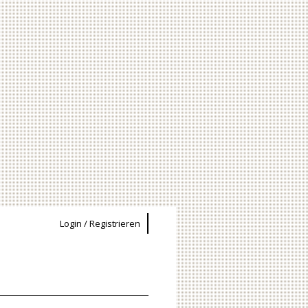
Login / Registrieren