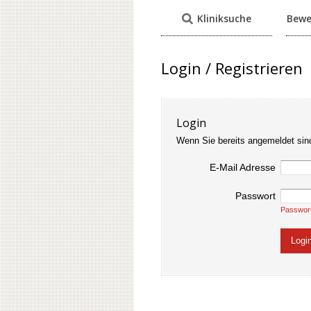
Kliniksuche
Bewe
Login / Registrieren
Login
Wenn Sie bereits angemeldet sin
E-Mail Adresse
Passwort
Passwor