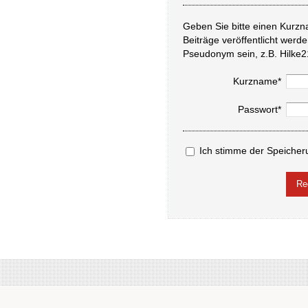
Geben Sie bitte einen Kurzn
Beiträge veröffentlicht werd
Pseudonym sein, z.B. Hilke2
Kurzname*
Passwort*
Ich stimme der Speicher