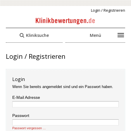
Login / Registrieren
Kliniksuche
Menü
Login / Registrieren
Login
Wenn Sie bereits angemeldet sind und ein Passwort haben.
E-Mail Adresse
Passwort
Passwort vergessen …