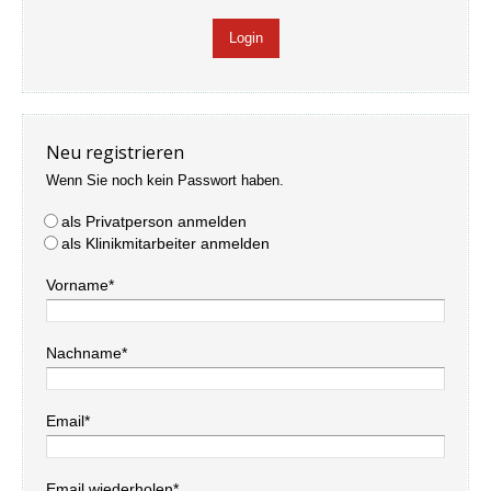
Neu registrieren
Wenn Sie noch kein Passwort haben.
als Privatperson anmelden
als Klinikmitarbeiter anmelden
Vorname*
Nachname*
Email*
Email wiederholen*