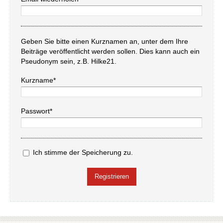
Geben Sie bitte einen Kurznamen an, unter dem Ihre
Beiträge veröffentlicht werden sollen. Dies kann auch ein
Pseudonym sein, z.B. Hilke21.
Kurzname*
Passwort*
Ich stimme der Speicherung zu.