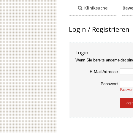
Kliniksuche
Bewe
Login / Registrieren
Login
Wenn Sie bereits angemeldet sin
E-Mail Adresse
Passwort
Passwor