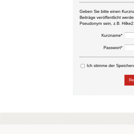
Geben Sie bitte einen Kurzn
Beiträge veröffentlicht werd
Pseudonym sein, z.B. Hilke2
Kurzname*
Passwort*
Ich stimme der Speicher