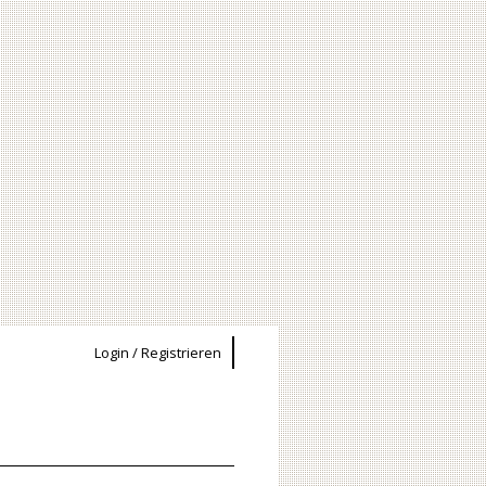
Login / Registrieren