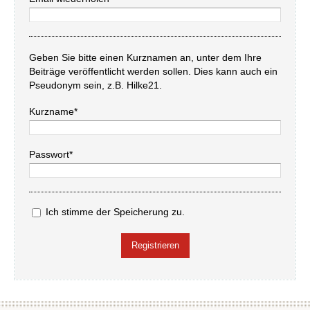
Geben Sie bitte einen Kurznamen an, unter dem Ihre
Beiträge veröffentlicht werden sollen. Dies kann auch ein
Pseudonym sein, z.B. Hilke21.
Kurzname*
Passwort*
Ich stimme der Speicherung zu.