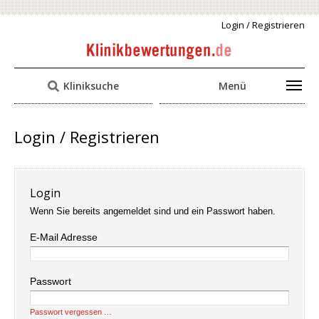
Login / Registrieren
Kliniksuche
Menü
Login / Registrieren
Login
Wenn Sie bereits angemeldet sind und ein Passwort haben.
E-Mail Adresse
Passwort
Passwort vergessen …