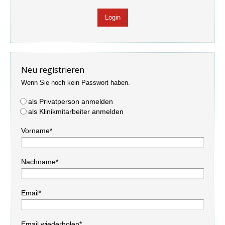
Neu registrieren
Wenn Sie noch kein Passwort haben.
als Privatperson anmelden
als Klinikmitarbeiter anmelden
Vorname*
Nachname*
Email*
Email wiederholen*