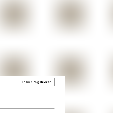
Login / Registrieren