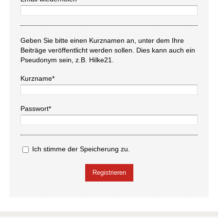
Geben Sie bitte einen Kurznamen an, unter dem Ihre
Beiträge veröffentlicht werden sollen. Dies kann auch ein
Pseudonym sein, z.B. Hilke21.
Kurzname*
Passwort*
Ich stimme der Speicherung zu.