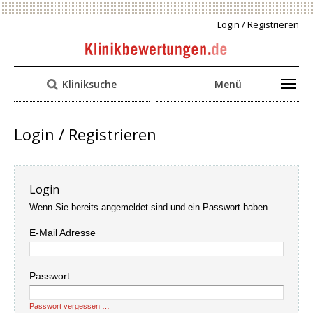
Login / Registrieren
Kliniksuche
Menü
Login / Registrieren
Login
Wenn Sie bereits angemeldet sind und ein Passwort haben.
E-Mail Adresse
Passwort
Passwort vergessen …