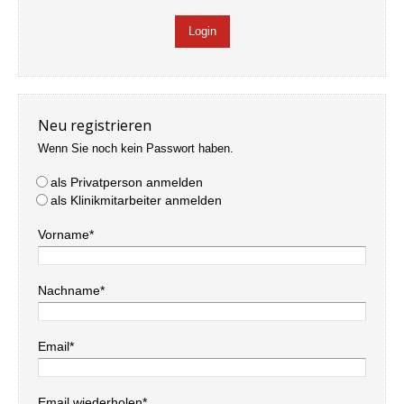
Neu registrieren
Wenn Sie noch kein Passwort haben.
als Privatperson anmelden
als Klinikmitarbeiter anmelden
Vorname*
Nachname*
Email*
Email wiederholen*