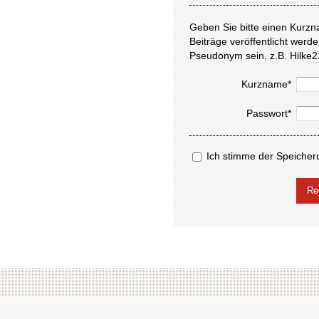
Geben Sie bitte einen Kurzn
Beiträge veröffentlicht werd
Pseudonym sein, z.B. Hilke2
Kurzname*
Passwort*
Ich stimme der Speicher