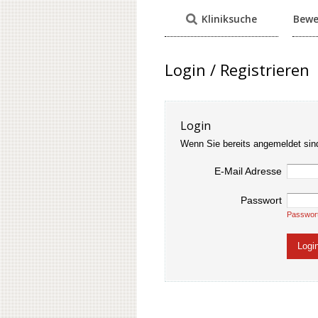
Kliniksuche
Bewe
Login / Registrieren
Login
Wenn Sie bereits angemeldet sin
E-Mail Adresse
Passwort
Passwor