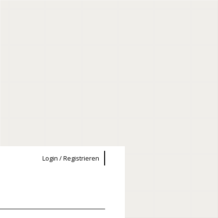
Login / Registrieren