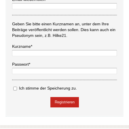
Geben Sie bitte einen Kurznamen an, unter dem Ihre
Beiträge veröffentlicht werden sollen. Dies kann auch ein
Pseudonym sein, z.B. Hilke21.
Kurzname*
Passwort*
Ich stimme der Speicherung zu.