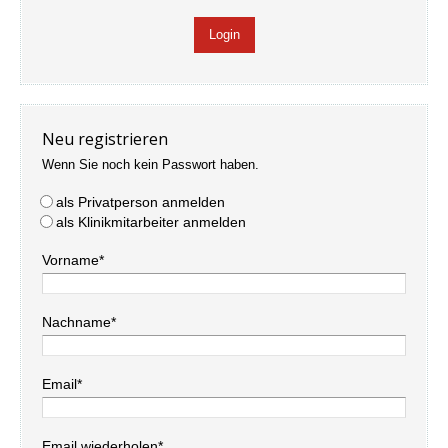
Neu registrieren
Wenn Sie noch kein Passwort haben.
als Privatperson anmelden
als Klinikmitarbeiter anmelden
Vorname*
Nachname*
Email*
Email wiederholen*