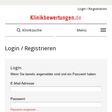
Login / Registrieren
Kliniksuche
Menü
Login / Registrieren
Login
Wenn Sie bereits angemeldet sind und ein Passwort haben.
E-Mail Adresse
Passwort
Passwort vergessen …