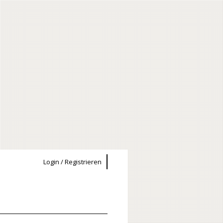
Login / Registrieren