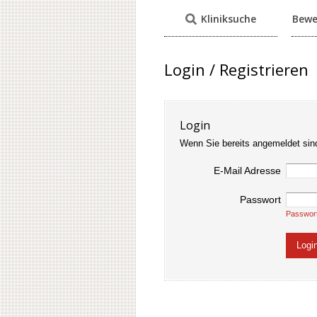
Kliniksuche
Bewe
Login / Registrieren
Login
Wenn Sie bereits angemeldet sin
E-Mail Adresse
Passwort
Passwor