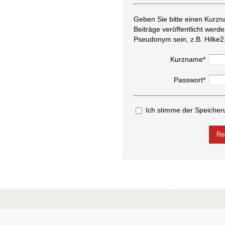
Geben Sie bitte einen Kurzn
Beiträge veröffentlicht werd
Pseudonym sein, z.B. Hilke2
Kurzname*
Passwort*
Ich stimme der Speicher