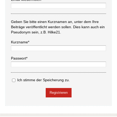
Geben Sie bitte einen Kurznamen an, unter dem Ihre
Beiträge veröffentlicht werden sollen. Dies kann auch ein
Pseudonym sein, z.B. Hilke21.
Kurzname*
Passwort*
Ich stimme der Speicherung zu.