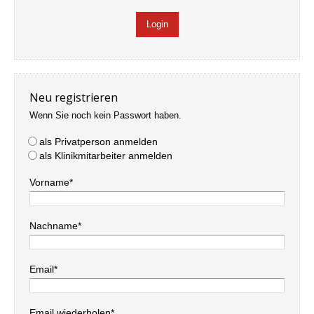
Neu registrieren
Wenn Sie noch kein Passwort haben.
als Privatperson anmelden
als Klinikmitarbeiter anmelden
Vorname*
Nachname*
Email*
Email wiederholen*