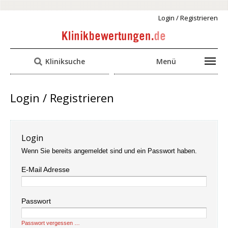
Login / Registrieren
Kliniksuche
Menü
Login / Registrieren
Login
Wenn Sie bereits angemeldet sind und ein Passwort haben.
E-Mail Adresse
Passwort
Passwort vergessen …