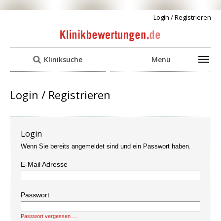
Login / Registrieren
Kliniksuche
Menü
Login / Registrieren
Login
Wenn Sie bereits angemeldet sind und ein Passwort haben.
E-Mail Adresse
Passwort
Passwort vergessen …