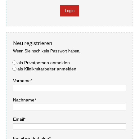
Neu registrieren
Wenn Sie noch kein Passwort haben.
als Privatperson anmelden
als Klinikmitarbeiter anmelden
Vorname*
Nachname*
Email*
Email wiederholen*