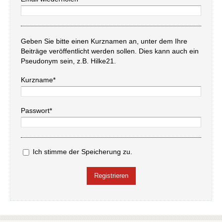
Geben Sie bitte einen Kurznamen an, unter dem Ihre
Beiträge veröffentlicht werden sollen. Dies kann auch ein
Pseudonym sein, z.B. Hilke21.
Kurzname*
Passwort*
Ich stimme der Speicherung zu.