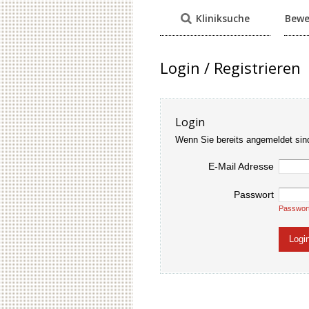
Kliniksuche
Bewe
Login / Registrieren
Login
Wenn Sie bereits angemeldet sin
E-Mail Adresse
Passwort
Passwor