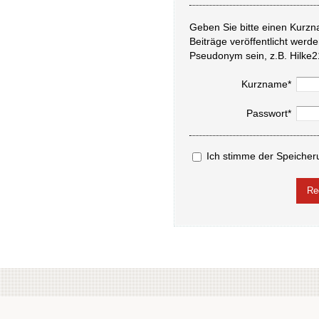
Geben Sie bitte einen Kurzn
Beiträge veröffentlicht werd
Pseudonym sein, z.B. Hilke2
Kurzname*
Passwort*
Ich stimme der Speicher