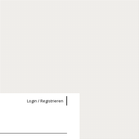
Login / Registrieren