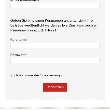
Geben Sie bitte einen Kurznamen an, unter dem Ihre
Beiträge veröffentlicht werden sollen. Dies kann auch ein
Pseudonym sein, z.B. Hilke21.
Kurzname*
Passwort*
Ich stimme der Speicherung zu.