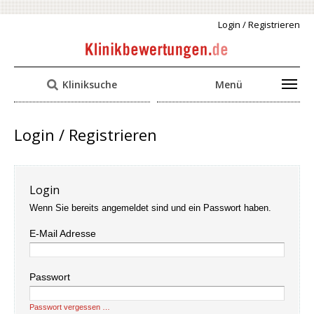
Login / Registrieren
Kliniksuche
Menü
Login / Registrieren
Login
Wenn Sie bereits angemeldet sind und ein Passwort haben.
E-Mail Adresse
Passwort
Passwort vergessen …