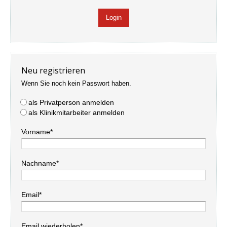
Neu registrieren
Wenn Sie noch kein Passwort haben.
als Privatperson anmelden
als Klinikmitarbeiter anmelden
Vorname*
Nachname*
Email*
Email wiederholen*