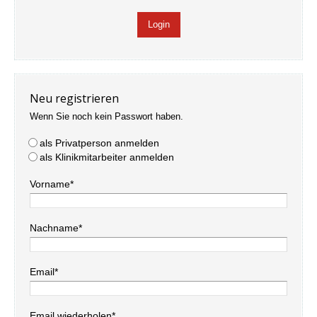
Neu registrieren
Wenn Sie noch kein Passwort haben.
als Privatperson anmelden
als Klinikmitarbeiter anmelden
Vorname*
Nachname*
Email*
Email wiederholen*