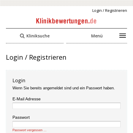
Login / Registrieren
Kliniksuche
Menü
Login / Registrieren
Login
Wenn Sie bereits angemeldet sind und ein Passwort haben.
E-Mail Adresse
Passwort
Passwort vergessen …