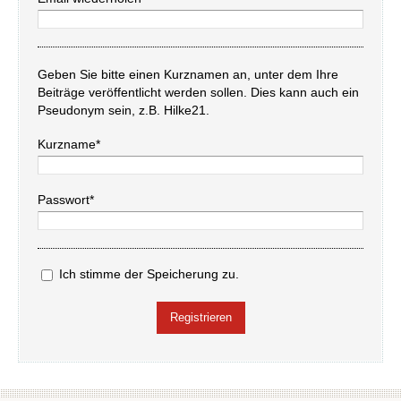
Geben Sie bitte einen Kurznamen an, unter dem Ihre
Beiträge veröffentlicht werden sollen. Dies kann auch ein
Pseudonym sein, z.B. Hilke21.
Kurzname*
Passwort*
Ich stimme der Speicherung zu.