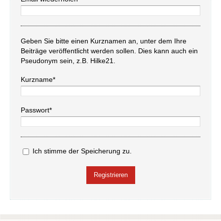
Geben Sie bitte einen Kurznamen an, unter dem Ihre
Beiträge veröffentlicht werden sollen. Dies kann auch ein
Pseudonym sein, z.B. Hilke21.
Kurzname*
Passwort*
Ich stimme der Speicherung zu.