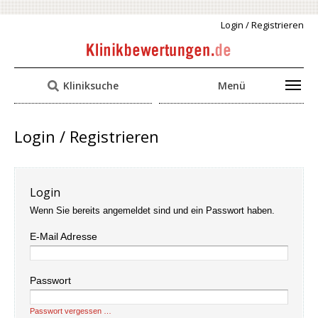
Login / Registrieren
Kliniksuche
Menü
Login / Registrieren
Login
Wenn Sie bereits angemeldet sind und ein Passwort haben.
E-Mail Adresse
Passwort
Passwort vergessen …