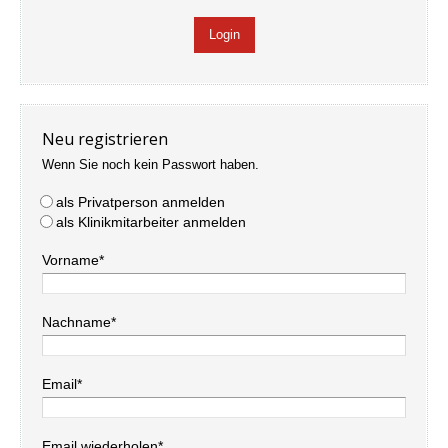
Neu registrieren
Wenn Sie noch kein Passwort haben.
als Privatperson anmelden
als Klinikmitarbeiter anmelden
Vorname*
Nachname*
Email*
Email wiederholen*