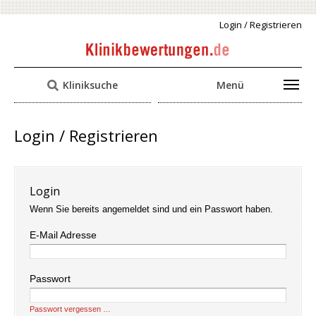
Login / Registrieren
Kliniksuche
Menü
Login / Registrieren
Login
Wenn Sie bereits angemeldet sind und ein Passwort haben.
E-Mail Adresse
Passwort
Passwort vergessen …