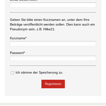
Geben Sie bitte einen Kurznamen an, unter dem Ihre
Beiträge veröffentlicht werden sollen. Dies kann auch ein
Pseudonym sein, z.B. Hilke21.
Kurzname*
Passwort*
Ich stimme der Speicherung zu.