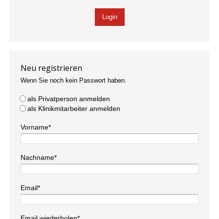
Neu registrieren
Wenn Sie noch kein Passwort haben.
als Privatperson anmelden
als Klinikmitarbeiter anmelden
Vorname*
Nachname*
Email*
Email wiederholen*