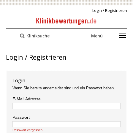
Login / Registrieren
Kliniksuche
Menü
Login / Registrieren
Login
Wenn Sie bereits angemeldet sind und ein Passwort haben.
E-Mail Adresse
Passwort
Passwort vergessen …