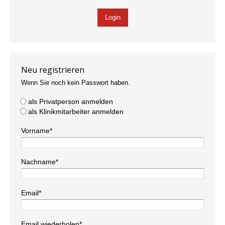
Neu registrieren
Wenn Sie noch kein Passwort haben.
als Privatperson anmelden
als Klinikmitarbeiter anmelden
Vorname*
Nachname*
Email*
Email wiederholen*