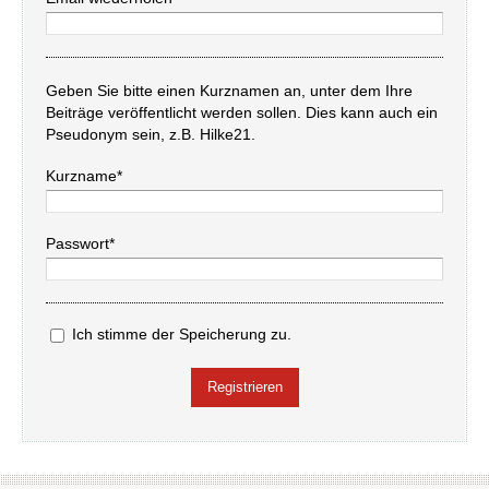
Geben Sie bitte einen Kurznamen an, unter dem Ihre
Beiträge veröffentlicht werden sollen. Dies kann auch ein
Pseudonym sein, z.B. Hilke21.
Kurzname*
Passwort*
Ich stimme der Speicherung zu.