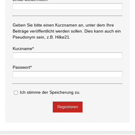
Geben Sie bitte einen Kurznamen an, unter dem Ihre
Beiträge veröffentlicht werden sollen. Dies kann auch ein
Pseudonym sein, z.B. Hilke21.
Kurzname*
Passwort*
Ich stimme der Speicherung zu.