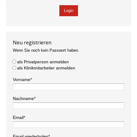
Neu registrieren
Wenn Sie noch kein Passwort haben.
als Privatperson anmelden
als Klinikmitarbeiter anmelden
Vorname*
Nachname*
Email*
Email wiederholen*