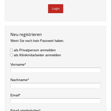
Neu registrieren
Wenn Sie noch kein Passwort haben.
als Privatperson anmelden
als Klinikmitarbeiter anmelden
Vorname*
Nachname*
Email*
Email wiederholen*