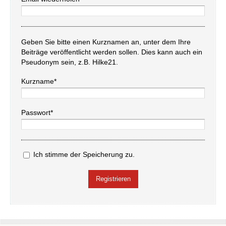
Geben Sie bitte einen Kurznamen an, unter dem Ihre
Beiträge veröffentlicht werden sollen. Dies kann auch ein
Pseudonym sein, z.B. Hilke21.
Kurzname*
Passwort*
Ich stimme der Speicherung zu.