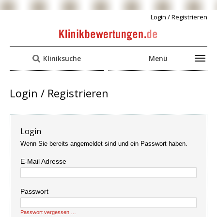
Login / Registrieren
Kliniksuche
Menü
Login / Registrieren
Login
Wenn Sie bereits angemeldet sind und ein Passwort haben.
E-Mail Adresse
Passwort
Passwort vergessen …