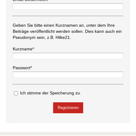
Geben Sie bitte einen Kurznamen an, unter dem Ihre
Beiträge veröffentlicht werden sollen. Dies kann auch ein
Pseudonym sein, z.B. Hilke21.
Kurzname*
Passwort*
Ich stimme der Speicherung zu.