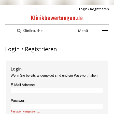
Login / Registrieren
Kliniksuche
Menü
Login / Registrieren
Login
Wenn Sie bereits angemeldet sind und ein Passwort haben.
E-Mail Adresse
Passwort
Passwort vergessen …