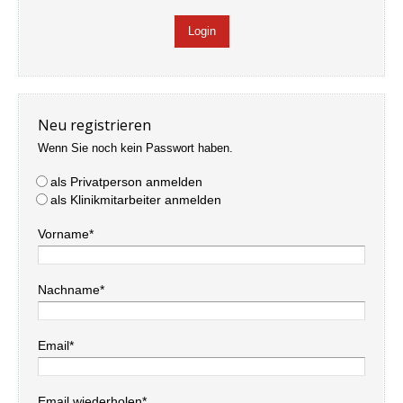
Neu registrieren
Wenn Sie noch kein Passwort haben.
als Privatperson anmelden
als Klinikmitarbeiter anmelden
Vorname*
Nachname*
Email*
Email wiederholen*