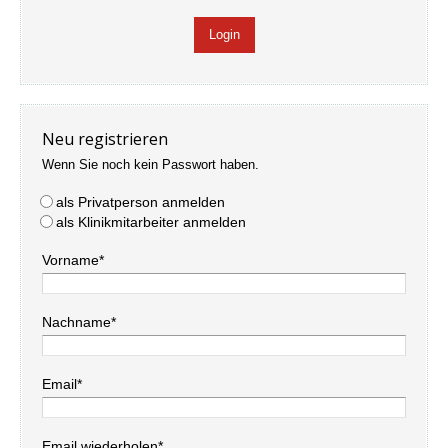
Neu registrieren
Wenn Sie noch kein Passwort haben.
als Privatperson anmelden
als Klinikmitarbeiter anmelden
Vorname*
Nachname*
Email*
Email wiederholen*