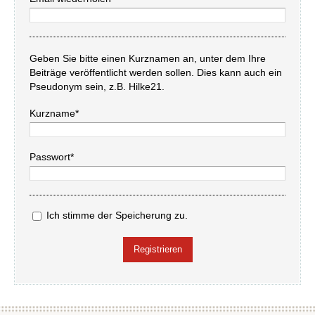
Geben Sie bitte einen Kurznamen an, unter dem Ihre
Beiträge veröffentlicht werden sollen. Dies kann auch ein
Pseudonym sein, z.B. Hilke21.
Kurzname*
Passwort*
Ich stimme der Speicherung zu.