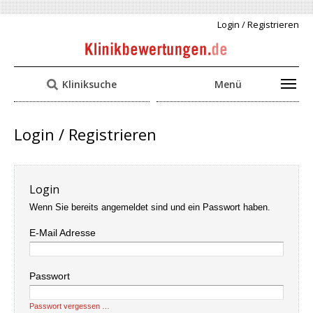
Login / Registrieren
Kliniksuche
Menü
Login / Registrieren
Login
Wenn Sie bereits angemeldet sind und ein Passwort haben.
E-Mail Adresse
Passwort
Passwort vergessen …