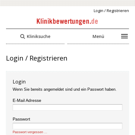
Login / Registrieren
Kliniksuche
Menü
Login / Registrieren
Login
Wenn Sie bereits angemeldet sind und ein Passwort haben.
E-Mail Adresse
Passwort
Passwort vergessen …