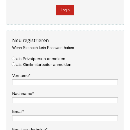
Neu registrieren
Wenn Sie noch kein Passwort haben.
als Privatperson anmelden
als Klinikmitarbeiter anmelden
Vorname*
Nachname*
Email*
Email wiederholen*