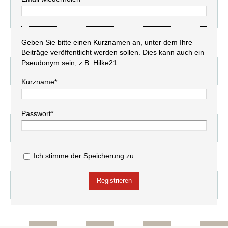
Geben Sie bitte einen Kurznamen an, unter dem Ihre
Beiträge veröffentlicht werden sollen. Dies kann auch ein
Pseudonym sein, z.B. Hilke21.
Kurzname*
Passwort*
Ich stimme der Speicherung zu.