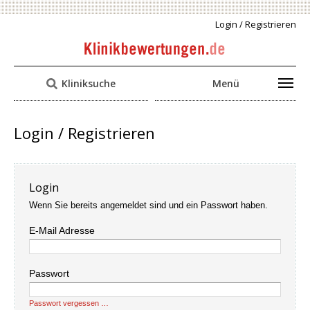
Login / Registrieren
Kliniksuche
Menü
Login / Registrieren
Login
Wenn Sie bereits angemeldet sind und ein Passwort haben.
E-Mail Adresse
Passwort
Passwort vergessen …