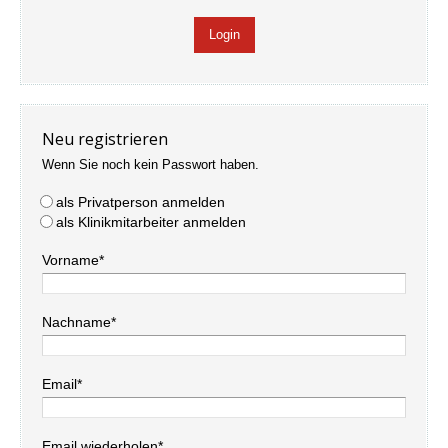
Neu registrieren
Wenn Sie noch kein Passwort haben.
als Privatperson anmelden
als Klinikmitarbeiter anmelden
Vorname*
Nachname*
Email*
Email wiederholen*