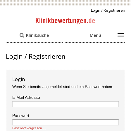
Login / Registrieren
Kliniksuche
Menü
Login / Registrieren
Login
Wenn Sie bereits angemeldet sind und ein Passwort haben.
E-Mail Adresse
Passwort
Passwort vergessen …