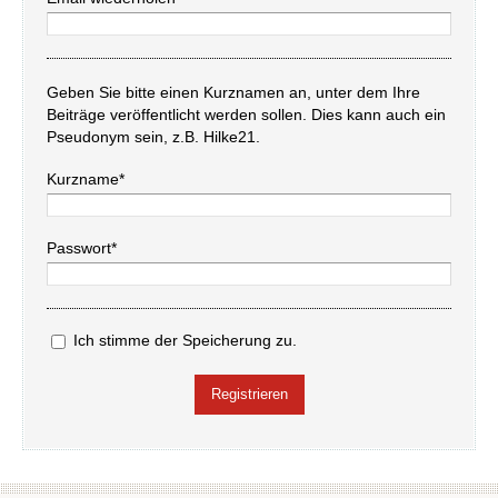
Geben Sie bitte einen Kurznamen an, unter dem Ihre
Beiträge veröffentlicht werden sollen. Dies kann auch ein
Pseudonym sein, z.B. Hilke21.
Kurzname*
Passwort*
Ich stimme der Speicherung zu.