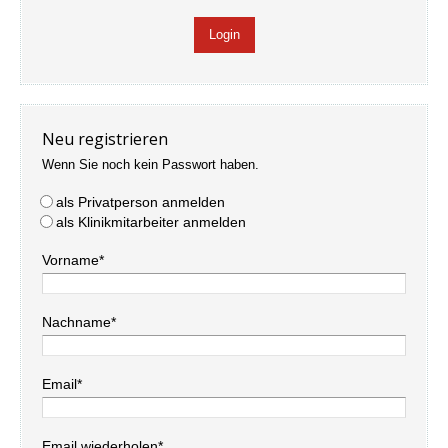
Neu registrieren
Wenn Sie noch kein Passwort haben.
als Privatperson anmelden
als Klinikmitarbeiter anmelden
Vorname*
Nachname*
Email*
Email wiederholen*