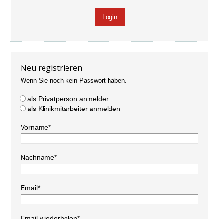
Neu registrieren
Wenn Sie noch kein Passwort haben.
als Privatperson anmelden
als Klinikmitarbeiter anmelden
Vorname*
Nachname*
Email*
Email wiederholen*