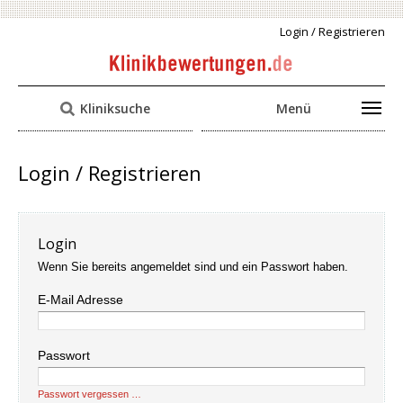
Login / Registrieren
Kliniksuche
Menü
Login / Registrieren
Login
Wenn Sie bereits angemeldet sind und ein Passwort haben.
E-Mail Adresse
Passwort
Passwort vergessen …