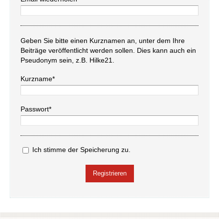
Geben Sie bitte einen Kurznamen an, unter dem Ihre
Beiträge veröffentlicht werden sollen. Dies kann auch ein
Pseudonym sein, z.B. Hilke21.
Kurzname*
Passwort*
Ich stimme der Speicherung zu.