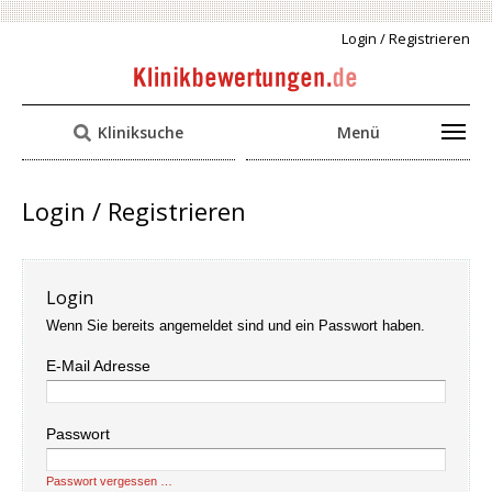
Login / Registrieren
Kliniksuche
Menü
Login / Registrieren
Login
Wenn Sie bereits angemeldet sind und ein Passwort haben.
E-Mail Adresse
Passwort
Passwort vergessen …