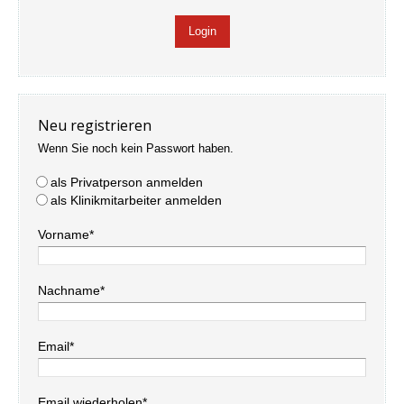
Neu registrieren
Wenn Sie noch kein Passwort haben.
als Privatperson anmelden
als Klinikmitarbeiter anmelden
Vorname*
Nachname*
Email*
Email wiederholen*