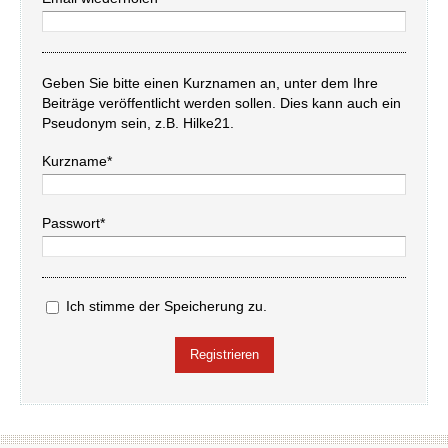
Geben Sie bitte einen Kurznamen an, unter dem Ihre
Beiträge veröffentlicht werden sollen. Dies kann auch ein
Pseudonym sein, z.B. Hilke21.
Kurzname*
Passwort*
Ich stimme der Speicherung zu.