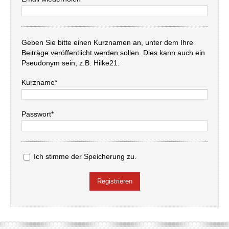
Geben Sie bitte einen Kurznamen an, unter dem Ihre
Beiträge veröffentlicht werden sollen. Dies kann auch ein
Pseudonym sein, z.B. Hilke21.
Kurzname*
Passwort*
Ich stimme der Speicherung zu.