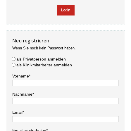
Neu registrieren
Wenn Sie noch kein Passwort haben.
als Privatperson anmelden
als Klinikmitarbeiter anmelden
Vorname*
Nachname*
Email*
Email wiederholen*