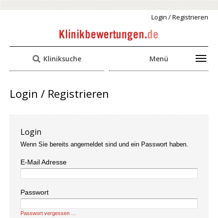
Login / Registrieren
Kliniksuche
Menü
Login / Registrieren
Login
Wenn Sie bereits angemeldet sind und ein Passwort haben.
E-Mail Adresse
Passwort
Passwort vergessen …