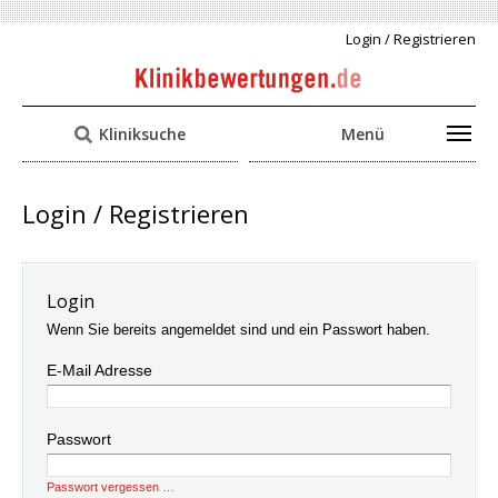
Login / Registrieren
Kliniksuche
Menü
Login / Registrieren
Login
Wenn Sie bereits angemeldet sind und ein Passwort haben.
E-Mail Adresse
Passwort
Passwort vergessen …