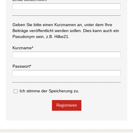
Geben Sie bitte einen Kurznamen an, unter dem Ihre
Beiträge veröffentlicht werden sollen. Dies kann auch ein
Pseudonym sein, z.B. Hilke21.
Kurzname*
Passwort*
Ich stimme der Speicherung zu.