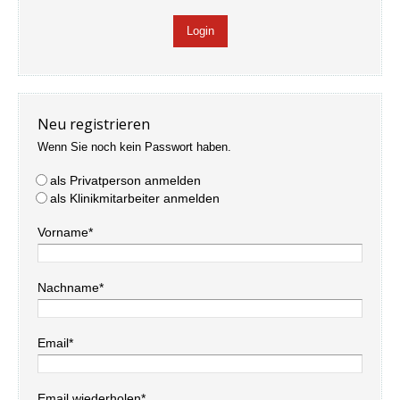
Neu registrieren
Wenn Sie noch kein Passwort haben.
als Privatperson anmelden
als Klinikmitarbeiter anmelden
Vorname*
Nachname*
Email*
Email wiederholen*