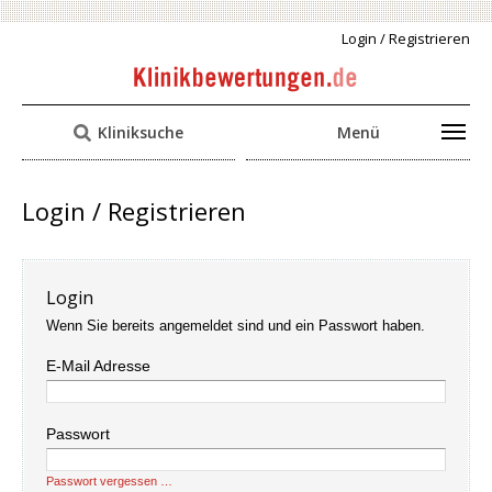
Login / Registrieren
Kliniksuche
Menü
Login / Registrieren
Login
Wenn Sie bereits angemeldet sind und ein Passwort haben.
E-Mail Adresse
Passwort
Passwort vergessen …