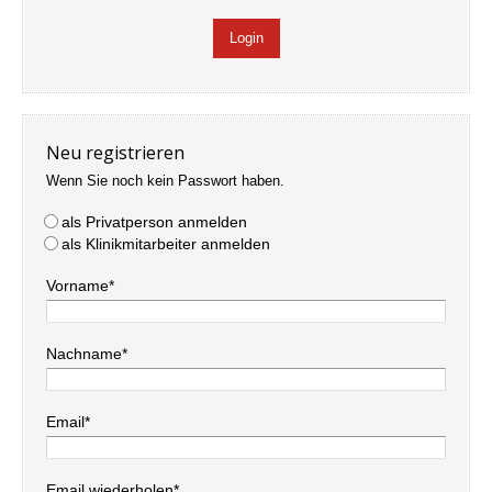
Neu registrieren
Wenn Sie noch kein Passwort haben.
als Privatperson anmelden
als Klinikmitarbeiter anmelden
Vorname*
Nachname*
Email*
Email wiederholen*