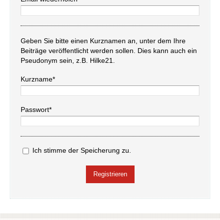
Geben Sie bitte einen Kurznamen an, unter dem Ihre
Beiträge veröffentlicht werden sollen. Dies kann auch ein
Pseudonym sein, z.B. Hilke21.
Kurzname*
Passwort*
Ich stimme der Speicherung zu.