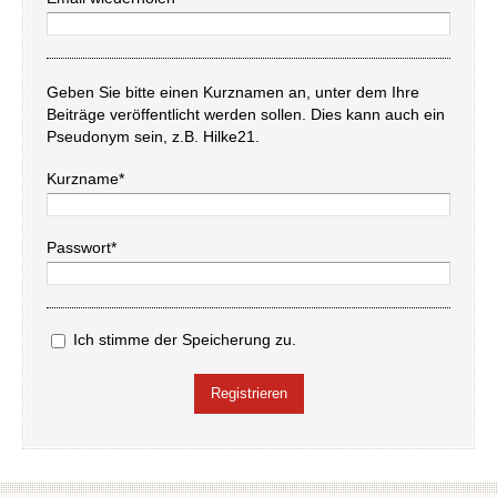
Geben Sie bitte einen Kurznamen an, unter dem Ihre
Beiträge veröffentlicht werden sollen. Dies kann auch ein
Pseudonym sein, z.B. Hilke21.
Kurzname*
Passwort*
Ich stimme der Speicherung zu.