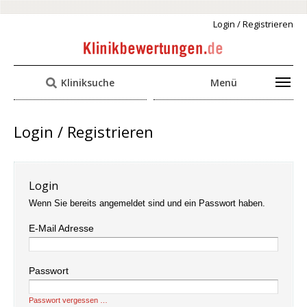
Login / Registrieren
Kliniksuche
Menü
Login / Registrieren
Login
Wenn Sie bereits angemeldet sind und ein Passwort haben.
E-Mail Adresse
Passwort
Passwort vergessen …