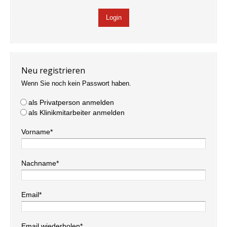
Neu registrieren
Wenn Sie noch kein Passwort haben.
als Privatperson anmelden
als Klinikmitarbeiter anmelden
Vorname*
Nachname*
Email*
Email wiederholen*