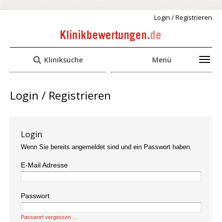
Login / Registrieren
Kliniksuche
Menü
Login / Registrieren
Login
Wenn Sie bereits angemeldet sind und ein Passwort haben.
E-Mail Adresse
Passwort
Passwort vergessen …