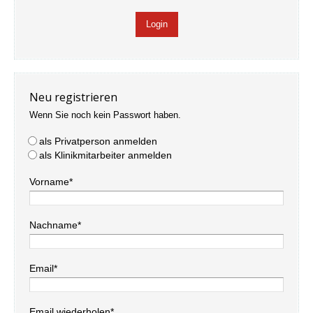
Neu registrieren
Wenn Sie noch kein Passwort haben.
als Privatperson anmelden
als Klinikmitarbeiter anmelden
Vorname*
Nachname*
Email*
Email wiederholen*