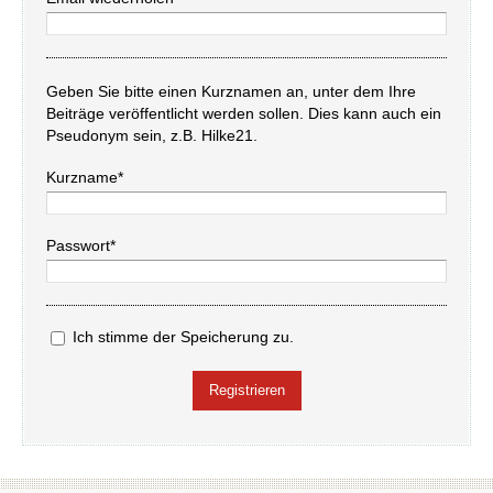
Geben Sie bitte einen Kurznamen an, unter dem Ihre
Beiträge veröffentlicht werden sollen. Dies kann auch ein
Pseudonym sein, z.B. Hilke21.
Kurzname*
Passwort*
Ich stimme der Speicherung zu.