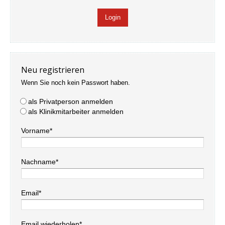
Neu registrieren
Wenn Sie noch kein Passwort haben.
als Privatperson anmelden
als Klinikmitarbeiter anmelden
Vorname*
Nachname*
Email*
Email wiederholen*