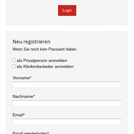
Neu registrieren
Wenn Sie noch kein Passwort haben.
als Privatperson anmelden
als Klinikmitarbeiter anmelden
Vorname*
Nachname*
Email*
Email wiederholen*