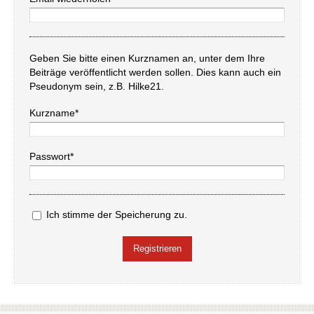
Geben Sie bitte einen Kurznamen an, unter dem Ihre
Beiträge veröffentlicht werden sollen. Dies kann auch ein
Pseudonym sein, z.B. Hilke21.
Kurzname*
Passwort*
Ich stimme der Speicherung zu.