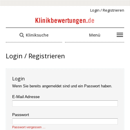
Login / Registrieren
Kliniksuche
Menü
Login / Registrieren
Login
Wenn Sie bereits angemeldet sind und ein Passwort haben.
E-Mail Adresse
Passwort
Passwort vergessen …