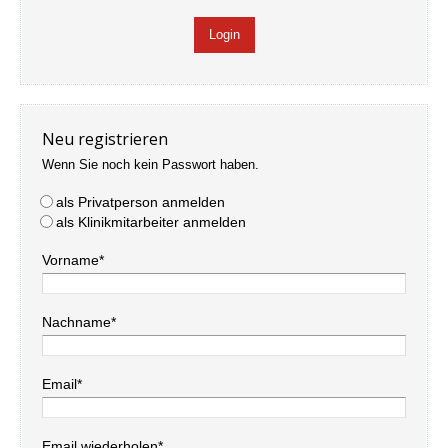
Neu registrieren
Wenn Sie noch kein Passwort haben.
als Privatperson anmelden
als Klinikmitarbeiter anmelden
Vorname*
Nachname*
Email*
Email wiederholen*