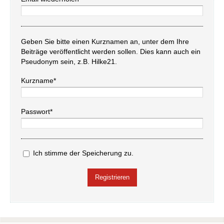
Geben Sie bitte einen Kurznamen an, unter dem Ihre
Beiträge veröffentlicht werden sollen. Dies kann auch ein
Pseudonym sein, z.B. Hilke21.
Kurzname*
Passwort*
Ich stimme der Speicherung zu.