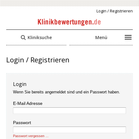
Login / Registrieren
Kliniksuche
Menü
Login / Registrieren
Login
Wenn Sie bereits angemeldet sind und ein Passwort haben.
E-Mail Adresse
Passwort
Passwort vergessen …