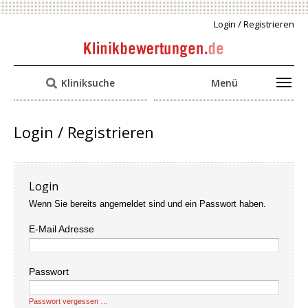
Login / Registrieren
Kliniksuche
Menü
Login / Registrieren
Login
Wenn Sie bereits angemeldet sind und ein Passwort haben.
E-Mail Adresse
Passwort
Passwort vergessen …