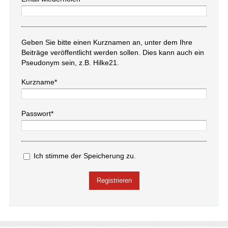
Geben Sie bitte einen Kurznamen an, unter dem Ihre
Beiträge veröffentlicht werden sollen. Dies kann auch ein
Pseudonym sein, z.B. Hilke21.
Kurzname*
Passwort*
Ich stimme der Speicherung zu.