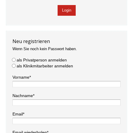
Neu registrieren
Wenn Sie noch kein Passwort haben.
als Privatperson anmelden
als Klinikmitarbeiter anmelden
Vorname*
Nachname*
Email*
Email wiederholen*