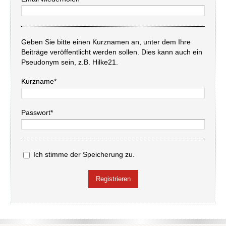
Geben Sie bitte einen Kurznamen an, unter dem Ihre
Beiträge veröffentlicht werden sollen. Dies kann auch ein
Pseudonym sein, z.B. Hilke21.
Kurzname*
Passwort*
Ich stimme der Speicherung zu.