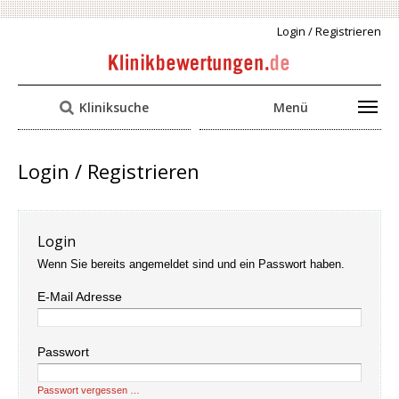
Login / Registrieren
Kliniksuche
Menü
Login / Registrieren
Login
Wenn Sie bereits angemeldet sind und ein Passwort haben.
E-Mail Adresse
Passwort
Passwort vergessen …