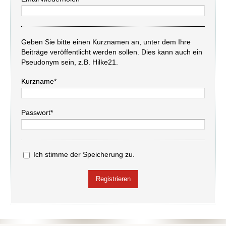
Geben Sie bitte einen Kurznamen an, unter dem Ihre
Beiträge veröffentlicht werden sollen. Dies kann auch ein
Pseudonym sein, z.B. Hilke21.
Kurzname*
Passwort*
Ich stimme der Speicherung zu.