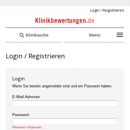
Login / Registrieren
Kliniksuche
Menü
Login / Registrieren
Login
Wenn Sie bereits angemeldet sind und ein Passwort haben.
E-Mail Adresse
Passwort
Passwort vergessen …