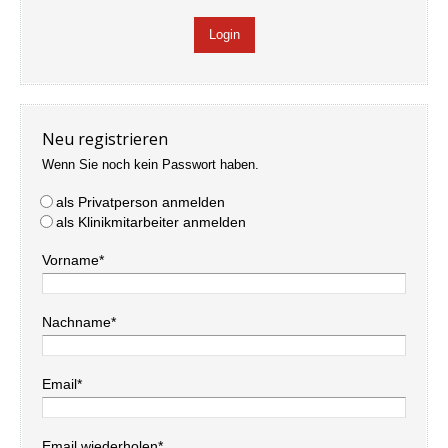
Neu registrieren
Wenn Sie noch kein Passwort haben.
als Privatperson anmelden
als Klinikmitarbeiter anmelden
Vorname*
Nachname*
Email*
Email wiederholen*