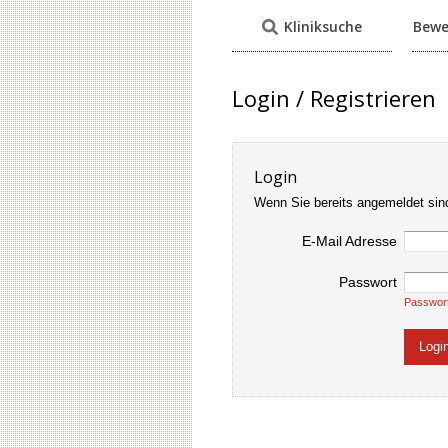
Kliniksuche
Bewe
Login / Registrieren
Login
Wenn Sie bereits angemeldet sin
E-Mail Adresse
Passwort
Passwor