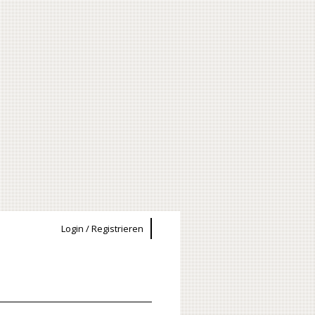
Login / Registrieren