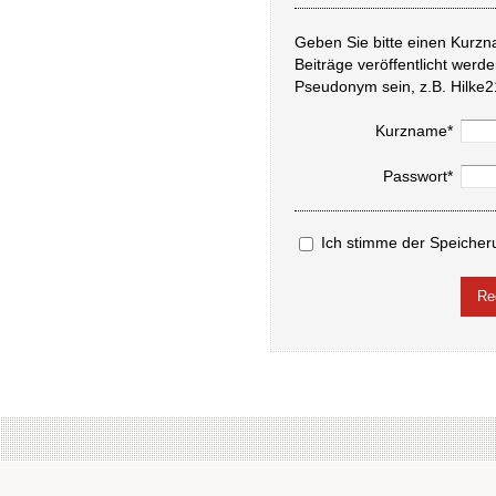
Geben Sie bitte einen Kurzn
Beiträge veröffentlicht werd
Pseudonym sein, z.B. Hilke2
Kurzname*
Passwort*
Ich stimme der Speicher