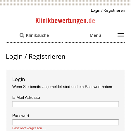
Login / Registrieren
Kliniksuche
Menü
Login / Registrieren
Login
Wenn Sie bereits angemeldet sind und ein Passwort haben.
E-Mail Adresse
Passwort
Passwort vergessen …