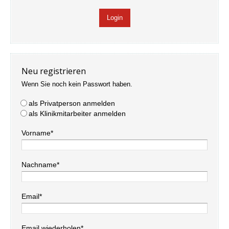
Neu registrieren
Wenn Sie noch kein Passwort haben.
als Privatperson anmelden
als Klinikmitarbeiter anmelden
Vorname*
Nachname*
Email*
Email wiederholen*