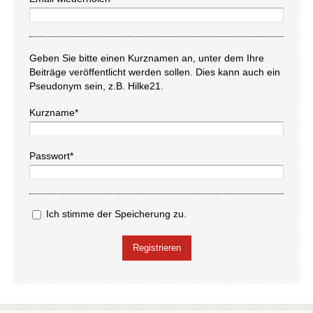
Geben Sie bitte einen Kurznamen an, unter dem Ihre
Beiträge veröffentlicht werden sollen. Dies kann auch ein
Pseudonym sein, z.B. Hilke21.
Kurzname*
Passwort*
Ich stimme der Speicherung zu.