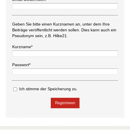
Geben Sie bitte einen Kurznamen an, unter dem Ihre
Beiträge veröffentlicht werden sollen. Dies kann auch ein
Pseudonym sein, z.B. Hilke21.
Kurzname*
Passwort*
Ich stimme der Speicherung zu.