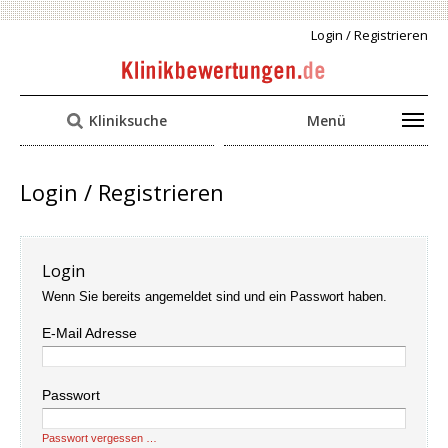
Login / Registrieren
Kliniksuche
Menü
Login / Registrieren
Login
Wenn Sie bereits angemeldet sind und ein Passwort haben.
E-Mail Adresse
Passwort
Passwort vergessen …