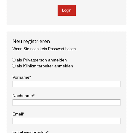
Neu registrieren
Wenn Sie noch kein Passwort haben.
als Privatperson anmelden
als Klinikmitarbeiter anmelden
Vorname*
Nachname*
Email*
Email wiederholen*