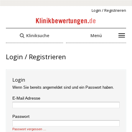
Login / Registrieren
Kliniksuche
Menü
Login / Registrieren
Login
Wenn Sie bereits angemeldet sind und ein Passwort haben.
E-Mail Adresse
Passwort
Passwort vergessen …