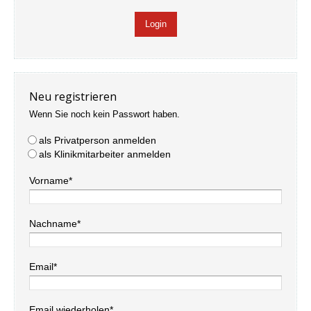
Neu registrieren
Wenn Sie noch kein Passwort haben.
als Privatperson anmelden
als Klinikmitarbeiter anmelden
Vorname*
Nachname*
Email*
Email wiederholen*