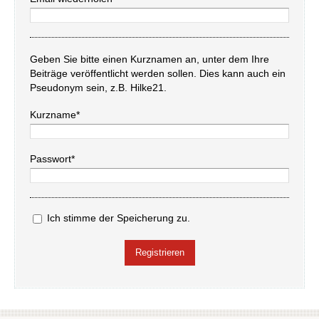
Geben Sie bitte einen Kurznamen an, unter dem Ihre
Beiträge veröffentlicht werden sollen. Dies kann auch ein
Pseudonym sein, z.B. Hilke21.
Kurzname*
Passwort*
Ich stimme der Speicherung zu.