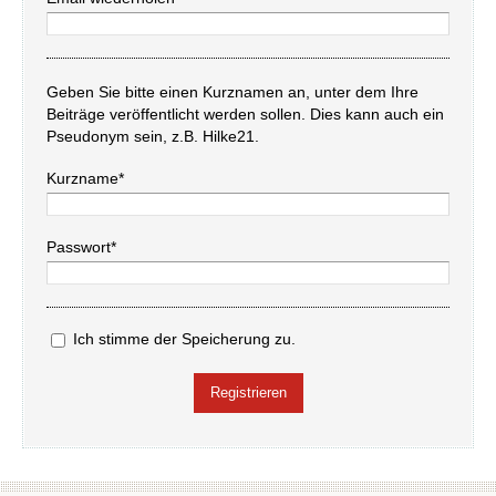
Geben Sie bitte einen Kurznamen an, unter dem Ihre
Beiträge veröffentlicht werden sollen. Dies kann auch ein
Pseudonym sein, z.B. Hilke21.
Kurzname*
Passwort*
Ich stimme der Speicherung zu.