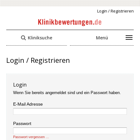
Login / Registrieren
Kliniksuche
Menü
Login / Registrieren
Login
Wenn Sie bereits angemeldet sind und ein Passwort haben.
E-Mail Adresse
Passwort
Passwort vergessen …