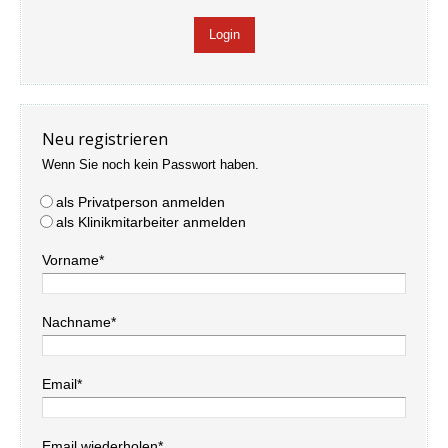
Neu registrieren
Wenn Sie noch kein Passwort haben.
als Privatperson anmelden
als Klinikmitarbeiter anmelden
Vorname*
Nachname*
Email*
Email wiederholen*